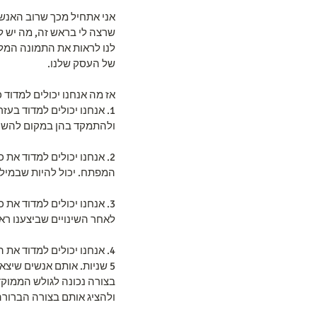
אני אתחיל מכך שרוב האנשי
שרצה לי בראש זה, מה יש ל
לנו לראות את התמונה המלא
של העסק שלנו.
אז מה אנחנו יכולים למדוד
1. אנחנו יכולים למדוד בע
ולהתמקד בהן במקום להשקי
2. אנחנו יכולים למדוד א
המפתח. יכול להיות שבמיל
3. אנחנו יכולים למדוד א
לאחר השינויים שביצענו רא
4. אנחנו יכולים למדוד א
5 שניות. אותם אנשים שיצ
בצורה נכונה לגולש הממוקד
ולהציג אותם בצורה הברורה