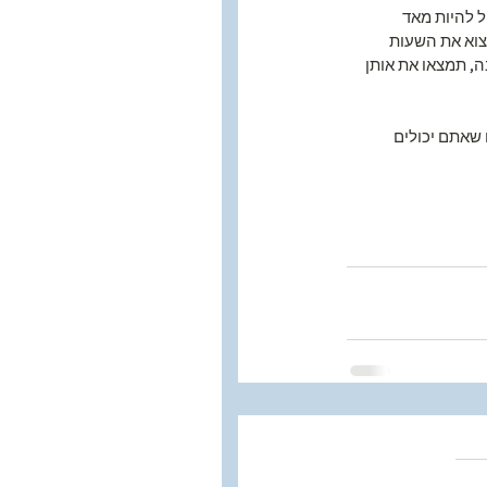
 להיות מאד 
צוא את השעות 
, תמצאו את אותן 
 שאתם יכולים 