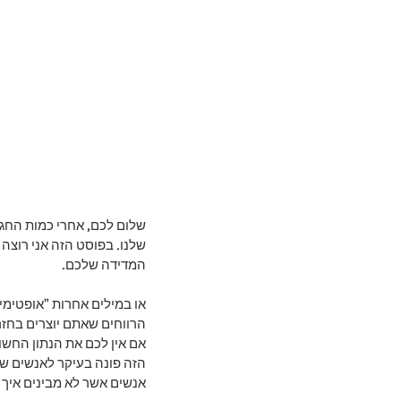
שלום לכם, אחרי כמות החגי
שלנו. בפוסט הזה אני רוצה
המדידה שלכם.
או במילים אחרות "אופטימי
אם אין לכם את הנתון החשו
הזה פונה בעיקר לאנשים שי
אנשים אשר לא מבינים איך 