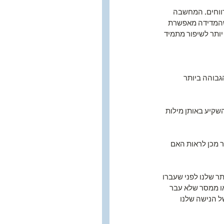
רווחים. המחשבה 
 שהמדידה מאפשרת 
ותר לשיפור מתמיד 
גבוהה ביותר 
שקיע באותן מילות 
ר מכן לראות האם 
ר שלנו לפני שעברו 
או ממסר שלא עבר 
ל הנישה שלנו 