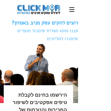
רוצים להקים עסק מניב באמזון?
תבנו מותג מצליח שימכור מוצרים
שימכרו למליונים
הירשמו בחינם לקבלת 
טיפים אפקטיבים לשיפור 
המכירות והנוכחות של 