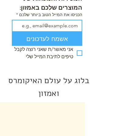
המוצרים שלכם באמזון:
הכניסו את המייל הטוב ביותר שלכם
*
אשמח לעדכונים
אני מאשר/ת שאני רוצה לקבל 
טיפים לתיבת המייל שלי
בלוג על עולם האיקומרס
ואמזון