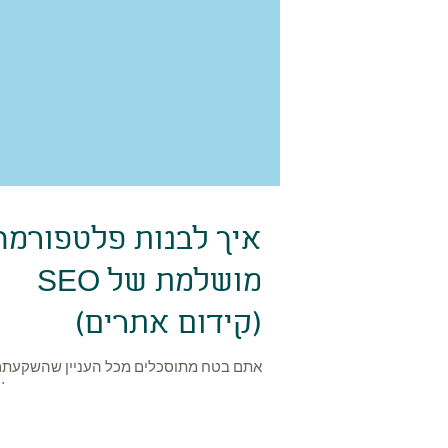
איך לבנות פלטפורמה
מושלמת של SEO
(קידום אתרים)