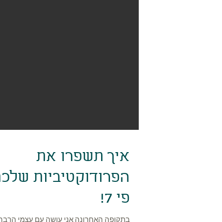
איך תשפרו את
הפרודוקטיביות שלכ