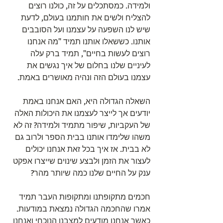
ולמידה. כמסתכלים על זה, כולנו רוצים 
להצליח ולשים את חותמנו בעולם, לדעת 
שיש לנו השפעה על עצמנו ועל הסובבים 
אותנו. כששאלו אותנו תמיד "מה אנחנו 
רוצים לעשות בחיים", תמיד ברק עלה 
לעיניים שלנו בחלום של איך נגשים את 
עצמנו בעולם הזה ונהיה מאושרים באמת.
השאלה הגדולה היא, האם אנחנו באמת 
יודעים אך לייצר לעצמנו את היכולות האלה 
של העקביות, שיפור מתמיד ולמידה? זה לא 
משהו שלימדו אותנו בבית הספר ולרוב גם 
לא בבית. אז איך בכל זאת אנחנו יכולים 
לעצור את הזמן ולבצע שינוים שייצרו אפקט 
ענק על החיים שלנו כמה שיותר מהר?
חכמים מתקופתנו ומתקופות העבר תמיד 
אמרו שהחכמה הגדולה נמצאת במודעות. 
כאשר אנחנו מודעים למצבנו הנוכחי ואנחנו 