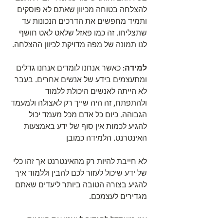
להצלחה בטוחה מכיוון שאתם לא פוסקים 
ותמיד מחפשים את הדרכים הנכונות עד 
שתצליחו. זה כמו פאזל שלאט לאט חושף 
לנו תמונה של מפה מדויקת לכיוון ההצלחה.
למידה
: כאשר אנחנו לומדים אנחנו גדלים 
ומתעצמים בידע של אנשים אחרים. בעבר 
לא הייתה לאנשים היכולת ללמוד 
ולהתפתח, זה היה שייך רק לאצולה ולמעמד 
הגבוהה. כיום כל אדם מכל מעמד יכול 
להגיע לכמות אין סוף של ידע באמצעות 
האינטרנט. הלמידה כמובן
לא חייבת להיות רק מהאינטרנט אך זהו כלי 
של ידע שיכול לעזור לכם להבין וללמוד איך 
להגיע בצורה הטובה ביותר ליעדים שאתם 
מגדירים לעצמכם. 