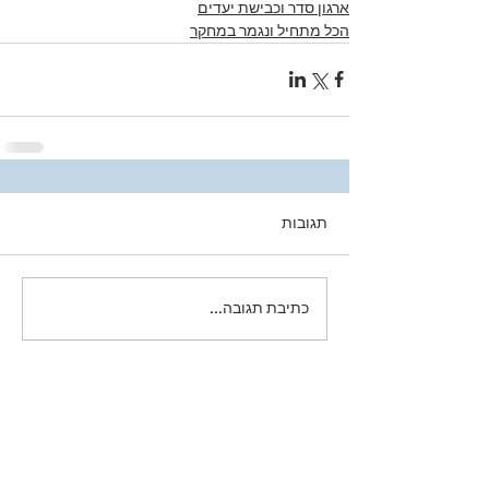
ארגון סדר וכבישת יעדים
הכל מתחיל ונגמר במחקר
תגובות
כתיבת תגובה...