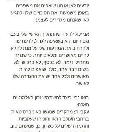
יודעים לאן אנחנו שואפים אנו משפרים 
באופן משמעותי את הסיכויים שלנו להגיע 
לאו שאנחנו מגדירים לעצמנו.
אני יכול להעיד שהתהליך האישי שלי בעבר 
וגם היום הוא בשאיפה לגדול, לדעת עוד 
ולהרחיב את המודעות שלי על מנת להגיע 
לחיים מאושרים ומלאים יותר. כי שם זה 
מתחיל ונגמר. לא בכסף, לא ברכוש ולא 
בשום דבר אחר, כולנו שואפים להיות 
מאושרים ולכל אחד יש את ההגדרה שלו 
לאושר.
בואו נבין כיצד להשתמש נכון באלמנטים 
האלה:
עקביות: מחקרים שנעשו באוניברסיטאות 
ברחבי העולם הראו והוכיחו שעקביות 
והתמדה עולים על כשרון. כן, שמעתם טוב 