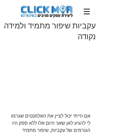
עקביות שיפור מתמיד ולמידה
נקודה
אם הייתי יכול לציין את האלמנטים שגרמו 
לי להגיע לאן שאני היום אלו ללא ספק היו 
הגורמים של עקביות, שיפור מתמיד 