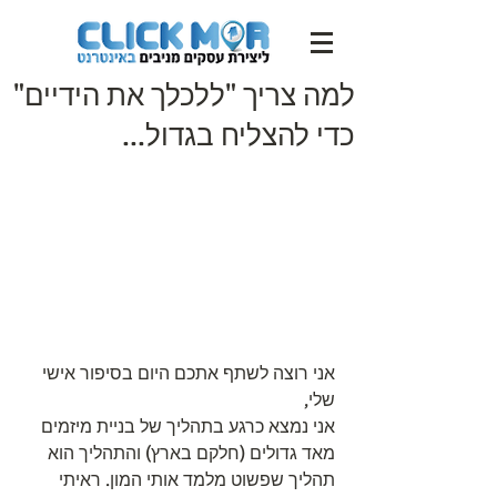
למה צריך "ללכלך את הידיים"
כדי להצליח בגדול...
אני רוצה לשתף אתכם היום בסיפור אישי 
שלי,
אני נמצא כרגע בתהליך של בניית מיזמים 
מאד גדולים (חלקם בארץ) והתהליך הוא 
תהליך שפשוט מלמד אותי המון. ראיתי 