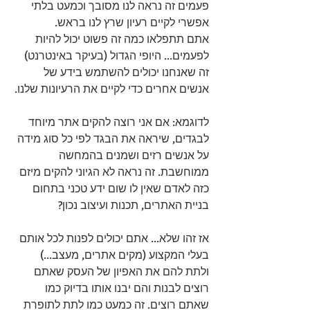
פעמים זה נראה לנו מסובך וכמעט בלתי 
אפשרי לקיים רעיון שרץ לנו בראש.
אתם תתפלאו כמה זה פשוט יכול להיות 
לפעמים... היופי הגדול (בעיקר באינטרנט) 
זה שאנחנו יכולים להשתמש בידע של 
אנשים אחרים כדי לקיים את הרעיונות שלנו.
לדוגמא: אם אני רוצה להקים אתר מיוחד 
לבגדים, שיראה את הבגד לפי כל סוג מידה 
על אנשים רזים ושמנים בהמחשה 
ממוחשבת. זה נראה לא הגיוני להקים מיזם 
כזה לאדם שאין לו שום ידע טכני בתחום 
בניית האתרים, תכנות ועיצוב נכון?
אז זהו שלא... אתם יכולים לפנות לכל אותם 
בעלי המקצוע (מקים אתרים, מעצב...) 
ולתת להם את האפיון של העסק שאתם 
רוצים לבנות והם יבנו אותו בדיוק כמו 
שאתם רוצים. זה כמעט כמו לתת לתופרת 