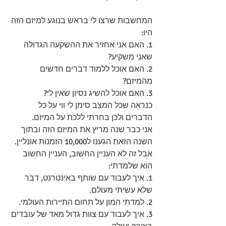
המחשבות שרצו לי בראש בנוגע למיזם הזה 
היו:
1. האם אני אחזיר את ההשקעה הגדולה 
שאני משקיע?
2. האם אוכל ללמוד דברים חדשים 
מהמיזם?
3. האם אוכל להשיג נסיון שאין לי?
כנראה שכל המצב סימן לי ווי על כל 
הדברים ולכן בחרתי ללכת על המיזם.
אני כבר שנה מריץ את המיזם הזה ובתוך 
השנה הזאת הגענו ל10,000 הזמנות אונליין.
אבל זה לא העניין החשוב, העניין החשוב 
הוא שלמדתי:
1. איך לעבוד עם שותף באינטרנט, דבר 
שלא עשיתי מעולם.
2. למדתי המון על תחום התיירות העולמי.
3. איך לעבוד עם צוות גדול מאד של עובדים 