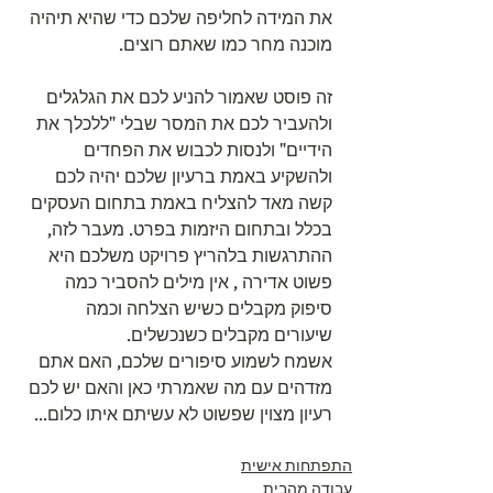
את המידה לחליפה שלכם כדי שהיא תיהיה 
מוכנה מחר כמו שאתם רוצים.
זה פוסט שאמור להניע לכם את הגלגלים 
ולהעביר לכם את המסר שבלי "ללכלך את 
הידיים" ולנסות לכבוש את הפחדים 
ולהשקיע באמת ברעיון שלכם יהיה לכם 
קשה מאד להצליח באמת בתחום העסקים 
בכלל ובתחום היזמות בפרט. מעבר לזה, 
ההתרגשות בלהריץ פרויקט משלכם היא 
פשוט אדירה , אין מילים להסביר כמה 
סיפוק מקבלים כשיש הצלחה וכמה 
שיעורים מקבלים כשנכשלים. 
אשמח לשמוע סיפורים שלכם, האם אתם 
מזדהים עם מה שאמרתי כאן והאם יש לכם 
רעיון מצוין שפשוט לא עשיתם איתו כלום...
התפתחות אישית
עבודה מהבית