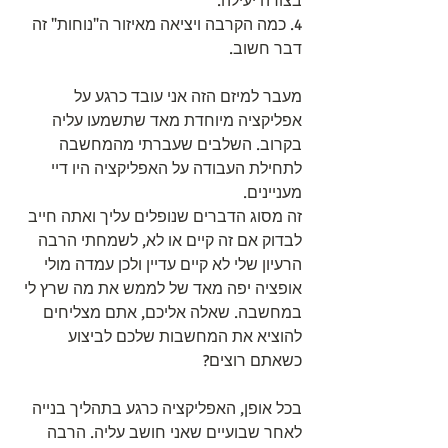
בצורה יעילה.
4. כמה הקרבה ויציאה מאיזור ה"נוחות" זה 
דבר חשוב.
מעבר למיזם הזה אני עובד כרגע על 
אפליקציה מיוחדת מאד שתשמעו עליה 
בקרוב. השלבים שעברתי מהמחשבה 
לתחילת העבודה על האפליקציה היו דיי 
מעניינים.
זה מסוג הדברים שנופלים עליך ואתה חייב 
לבדוק אם זה קיים או לא, לשמחתי הרבה 
הרעיון שלי לא קיים עדיין ולכן עמדה מולי 
אופציה יפה מאד של לממש את מה שרץ לי 
במחשבה. שאלה אליכם, אתם מצליחים 
להוציא את המחשבות שלכם לביצוע 
כשאתם רוצים?
בכל אופן, האפליקציה כרגע בתהליך בנייה 
לאחר שבועיים שאני חושב עליה. הרבה 