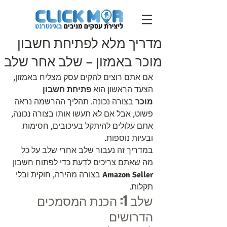
מדריך מלא לפתיחת חשבון
מוכר באמזון – שלב אחר שלב
אם אתם רוצים להקים עסק מצליח באמזון, 
הצעד הראשון הוא 
פתיחת חשבון 
מוכר
 בצורה נכונה. תהליך ההרשמה נראה 
פשוט, אבל אם לא תעשו אותו בצורה נכונה, 
אתם עלולים להיתקל בעיכובים, חסימות 
ובעיות נוספות.
במדריך זה נעבור שלב אחרי שלב על כל 
מה שאתם צריכים לדעת כדי לפתוח חשבון 
Amazon Seller
 בצורה מהירה, חוקית ובלי 
תקלות.
שלב 1: הכנת המסמכים 
הדרושים