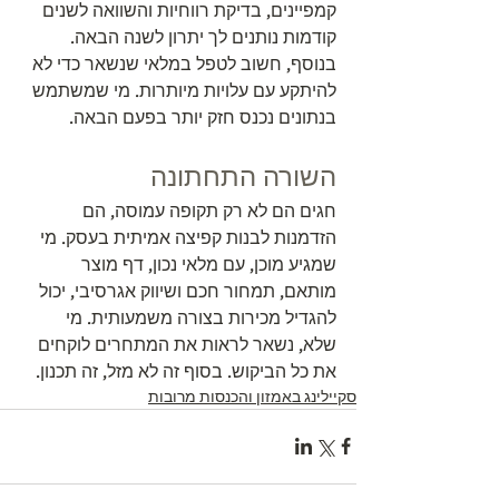
קמפיינים, בדיקת רווחיות והשוואה לשנים 
קודמות נותנים לך יתרון לשנה הבאה. 
בנוסף, חשוב לטפל במלאי שנשאר כדי לא 
להיתקע עם עלויות מיותרות. מי שמשתמש 
בנתונים נכנס חזק יותר בפעם הבאה.
השורה התחתונה
חגים הם לא רק תקופה עמוסה, הם 
הזדמנות לבנות קפיצה אמיתית בעסק. מי 
שמגיע מוכן, עם מלאי נכון, דף מוצר 
מותאם, תמחור חכם ושיווק אגרסיבי, יכול 
להגדיל מכירות בצורה משמעותית. מי 
שלא, נשאר לראות את המתחרים לוקחים 
את כל הביקוש. בסוף זה לא מזל, זה תכנון.
סקיילינג באמזון והכנסות מרובות