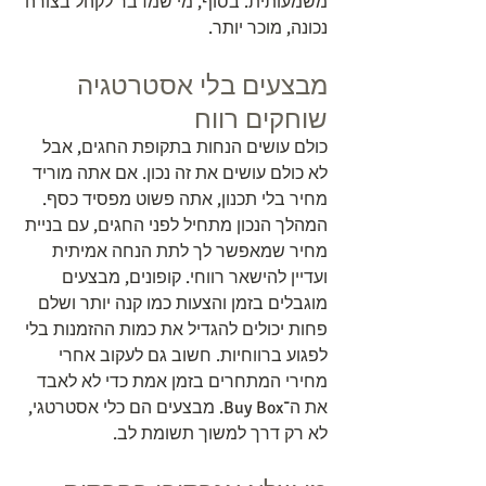
משמעותית. בסוף, מי שמדבר לקהל בצורה 
נכונה, מוכר יותר.
מבצעים בלי אסטרטגיה 
שוחקים רווח
כולם עושים הנחות בתקופת החגים, אבל 
לא כולם עושים את זה נכון. אם אתה מוריד 
מחיר בלי תכנון, אתה פשוט מפסיד כסף. 
המהלך הנכון מתחיל לפני החגים, עם בניית 
מחיר שמאפשר לך לתת הנחה אמיתית 
ועדיין להישאר רווחי. קופונים, מבצעים 
מוגבלים בזמן והצעות כמו קנה יותר ושלם 
פחות יכולים להגדיל את כמות ההזמנות בלי 
לפגוע ברווחיות. חשוב גם לעקוב אחרי 
מחירי המתחרים בזמן אמת כדי לא לאבד 
את ה־Buy Box. מבצעים הם כלי אסטרטגי, 
לא רק דרך למשוך תשומת לב.