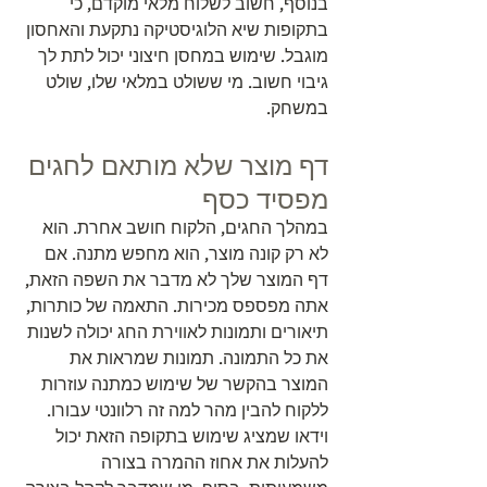
בנוסף, חשוב לשלוח מלאי מוקדם, כי 
בתקופות שיא הלוגיסטיקה נתקעת והאחסון 
מוגבל. שימוש במחסן חיצוני יכול לתת לך 
גיבוי חשוב. מי ששולט במלאי שלו, שולט 
במשחק.
דף מוצר שלא מותאם לחגים 
מפסיד כסף
במהלך החגים, הלקוח חושב אחרת. הוא 
לא רק קונה מוצר, הוא מחפש מתנה. אם 
דף המוצר שלך לא מדבר את השפה הזאת, 
אתה מפספס מכירות. התאמה של כותרות, 
תיאורים ותמונות לאווירת החג יכולה לשנות 
את כל התמונה. תמונות שמראות את 
המוצר בהקשר של שימוש כמתנה עוזרות 
ללקוח להבין מהר למה זה רלוונטי עבורו. 
וידאו שמציג שימוש בתקופה הזאת יכול 
להעלות את אחוז ההמרה בצורה 