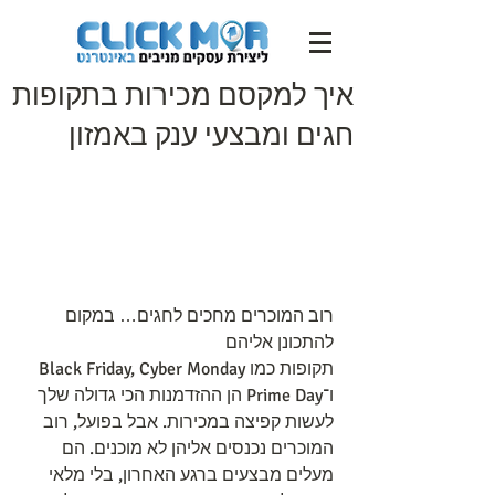
איך למקסם מכירות בתקופות
חגים ומבצעי ענק באמזון
רוב המוכרים מחכים לחגים… במקום 
להתכונן אליהם
תקופות כמו Black Friday, Cyber Monday 
ו־Prime Day הן ההזדמנות הכי גדולה שלך 
לעשות קפיצה במכירות. אבל בפועל, רוב 
המוכרים נכנסים אליהן לא מוכנים. הם 
מעלים מבצעים ברגע האחרון, בלי מלאי 