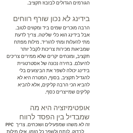
הגורמים הגדולים לבזבוז תקציב.
בידינג לא נכון שורף רווחים
הרבה מוכרים שמים ביד ומקווים לטוב. 
אבל בידינג הוא כלי שליטה. צריך לדעת 
מתי להעלות ומתי להוריד. מילות מפתח 
שמביאות מכירות צריכות לקבל יותר 
תקציב, ומונחים יקרים שלא ממירים צריכים 
להיעלם. בחירה נכונה של אסטרטגיית 
בידינג יכולה לשפר את הביצועים בלי 
להגדיל תקציב. בסוף, המטרה היא לא 
להביא הכי הרבה קליקים, אלא להביא 
קליקים שמייצרים כסף.
אופטימיזציה היא מה 
שמבדיל בין הפסד לרווח
PPC זה לא משהו שמפעילים ושוכחים. צריך 
לבדוק, לנתח ולשפר כל הזמן. אילו מילות 