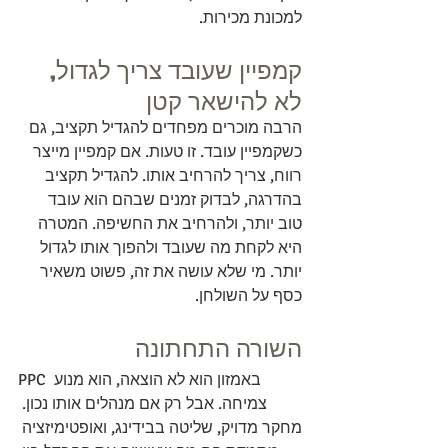
למכונת מכירות.
קמפיין שעובד צריך לגדול, 
לא להישאר קטן
הרבה מוכרים מפחדים להגדיל תקציב, גם 
כשקמפיין עובד. זו טעות. אם קמפיין מייצר 
רווח, צריך להרחיב אותו. להגדיל תקציב 
בהדרגה, לבדוק זמנים שבהם הוא עובד 
טוב יותר, ולהרחיב את החשיפה. המטרה 
היא לקחת מה שעובד ולהפוך אותו לגדול 
יותר. מי שלא עושה את זה, פשוט משאיר 
כסף על השולחן.
השורה התחתונה
PPC באמזון הוא לא הוצאה, הוא מנוע 
צמיחה. אבל רק אם מנהלים אותו נכון. 
מחקר מדויק, שליטה בבידינג, ואופטימיזציה 