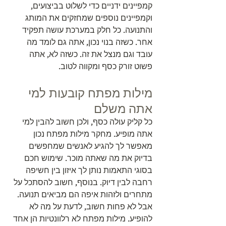
קמפיינים ידניים כדי לשלוט בביצועים, 
וקמפיינים נוספים שמחזקים את המותג 
והתנועה. כל חלק במערכת עושה תפקיד 
אחר. כשזה בנוי נכון, אתה גם לומד מה 
עובד וגם מנצל את זה. כשזה לא, אתה 
פשוט זורק כסף ומקווה לטוב.
מילות מפתח קובעות למי 
אתה משלם
כל קליק עולה כסף, ולכן חשוב להבין למי 
אתה מופיע. מחקר מילות מפתח נכון 
מאפשר לך להגיע לאנשים שמחפשים 
בדיוק את מה שאתה מוכר. שימוש חכם 
בסוגי התאמות נותן לך איזון בין חשיפה 
רחבה לבין דיוק. בנוסף, חשוב להסתכל על 
מתחרים ולזהות איפה הם מביאים תנועה. 
אבל לא פחות חשוב, לדעת על מה לא 
להופיע. מילות מפתח לא רלוונטיות הן אחד 