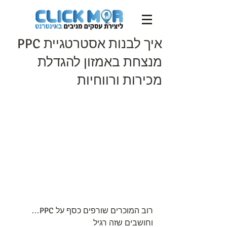
איך לבנות אסטרטגיית PPC
מנצחת באמזון להגדלת
מכירות ורווחיות
רוב המוכרים שורפים כסף על PPC… 
וחושבים שזה רגיל