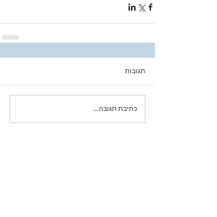
תגובות
כתיבת תגובה...