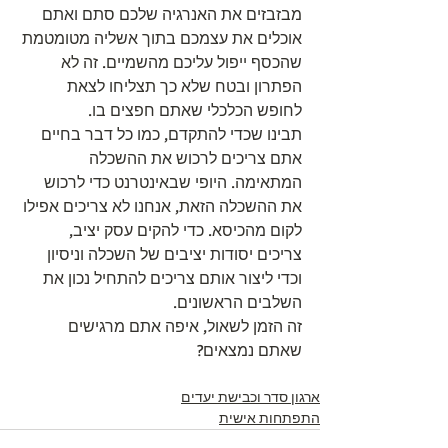
מבזבזים את האנרגיה שלכם סתם ואתם 
אוכלים את עצמכם בתוך אשליה מטומטמת 
שהכסף ייפול עליכם מהשמיים. זה לא 
הפתרון ובטח שלא כך תצליחו לצאת 
לחופש הכלכלי שאתם חפצים בו.
תבינו שכדי להתקדם, כמו כל דבר בחיים 
אתם צריכים לרכוש את ההשכלה 
המתאימה. היופי שבאינטרנט כדי לרכוש 
את ההשכלה הזאת, אנחנו לא צריכים אפילו 
לקום מהכיסא. כדי להקים עסק יציב, 
צריכים יסודות יציבים של השכלה וניסיון 
וכדי ליצור אותם צריכים להתחיל נכון את 
השלבים הראשונים.
זה הזמן לשאול, איפה אתם מרגישים 
שאתם נמצאים?
ארגון סדר וכבישת יעדים
התפתחות אישית