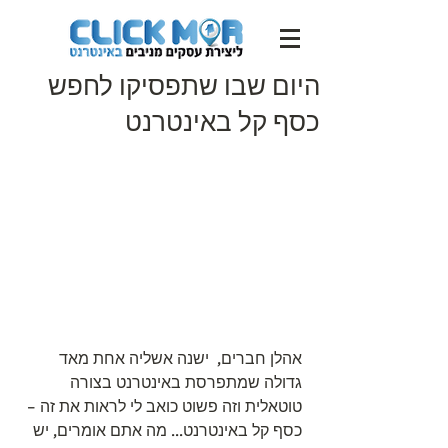
היום שבו שתפסיקו לחפש
כסף קל באינטרנט
אהלן חברים,  ישנה אשליה אחת מאד 
גדולה שמתפרסת באינטרנט בצורה 
טוטאלית וזה פשוט כואב לי לראות את זה – 
כסף קל באינטרנט... מה אתם אומרים, יש 