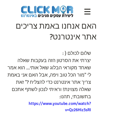
האם אנחנו באמת צריכים
אתר אינטרנט?
שלום לכולם ( :
יצרתי את הסרטון הזה בעקבות שאלה 
שאחד מקוראי הבלוג שאל אותי... הוא אמר 
לי "מור הכל טוב ויפה, אבל האם אני באמת 
צריך אתר אינטרנט כדי להצליח ?" זאת 
שאלה מצוינת! וראיתי לנכון לשתף אתכם 
בתשובתי, תהנו:
https://www.youtube.com/watch?
v=Qz26Hiz3sRI