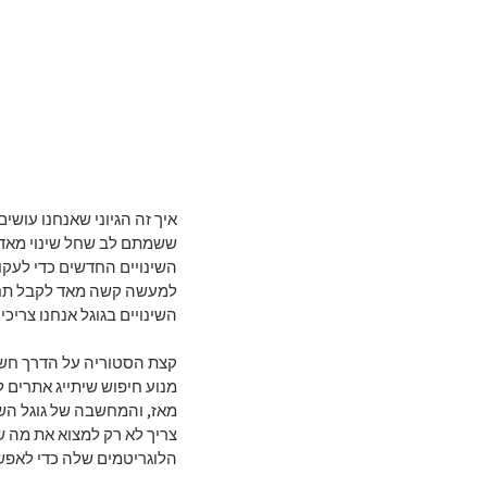
איך זה הגיוני שאנחנו עושי
ששמתם לב שחל שינוי מאד 
השינויים החדשים כדי לעקו
למעשה קשה מאד לקבל תנועה
השינויים בגוגל אנחנו צריכי
מנוע חיפוש שיתייג אתרים ל
מאז, והמחשבה של גוגל השת
צריך לא רק למצוא את מה ש
הלוגריטמים שלה כדי לאפשר