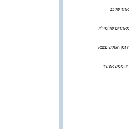
האתר שלכם 
מאתרים של מילת 
 זמן הגולש נמצא 
עית וממש אפשר 