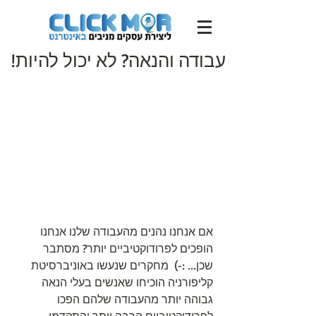
עבודה והנאה? לא יכול להיות!
אם אנחנו נהנים מהעבודה שלנו אנחנו 
הופכים לפרודוקטיביים יותר? מסתבר 
שכן... :-)  מחקרים שנעשו באוניברסיטת 
קליפורניה הוכיחו שאנשים בעלי הנאה 
גבוהה יותר מהעבודה שלהם הפכו 