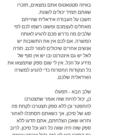
באיזה סטטאטוס אתם נמצאים, תזכרו 
שאתם תמיד יכולים לשנות.
חשבו על העבודה אידאלית שהייתם 
מאחלים לעצמכם ופשוט רשמו לכם לפי 
שלבים מה נדרש מכם להגיע לאותה 
המשרה. אם לכם אין את התשובות יש 
אנשים אחרים שיכולים לעזור לכם. תודה 
לאל יש גם אינטרנט ובו יש אין סוף של 
מידע על הכל. אין לי שום ספק שתמצאו את 
כל הנקודות החסרות כדי להגיע למשרה 
האידאלית שלכם. 
שלב הבא - תפעלו
כן, יכול להיות שזה אומר שתצטרכו 
להתפטר וכן ללא ספק תצטרכו לקחת פה 
סוג של סיכון. אך כשאתם תסתכלו לאחור 
ותראו שאכן הצלחתם, אתם תדעו ללא 
ספק שזה היה שווה כל רגע וכל סיכון. לרוב 