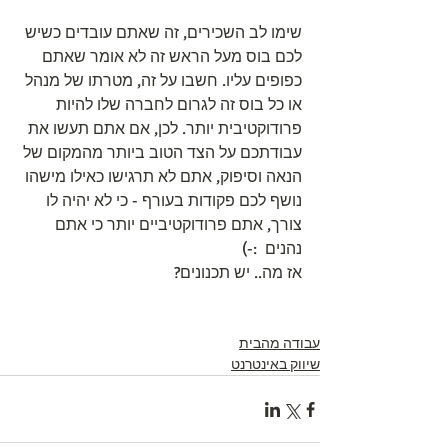
שימו לב השכירים, זה שאתם עובדים כשיש 
לכם בוס מעל הראש זה לא אומר שאתם 
כפופים עליו. חשבו על זה, מטרתו של מנהל 
או כל בוס זה לגרום לחברה שלו להיות 
פרודוקטיבית יותר. לכן, אם אתם תעשו את 
עבודתכם על הצד הטוב ביותר מהמקום של 
הנאה וסיפוק, אתם לא תרגישו כאילו מישהו 
נושף לכם פקודות בעורף - כי לא יהיה לו 
צורך, אתם פרודוקטיביים יותר כי אתם 
נהנים  :-)
אז מה.. יש תכנונים?
עבודה מהבית
שיווק באינטרנט