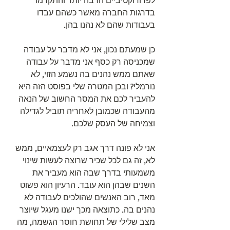
לפרודוקטיביים הרבה יותר והתקדמו 
בדרגות החברה מאשר כשהם עבדו 
בעבודות שהם לא נהנו בהן. 
כן שמעתם נכון, אני לא מדבר על עבודה 
שמכניסה רק כסף אני מדבר על עבודה 
שאתם ממש נהנים בה נשמע הזוי, לא 
נורמלי? ובכן המטרה שלי בפוסט הזה היא 
להעביר לכם את המסר החשוב של הנאה 
מהעבודה שכמובן לאחריה תוביל לגדילה 
וצמיחה של העסק שלכם. 
אני לא פונה דרך אגב רק לעצמאיים, ממש 
לא, זה גם לכל שכיר שרוצה לעשות שינוי 
משמעותי בדרך שבה הוא מעביר את 
השנים שבהן הוא עובד. הרעיון הוא פשוט 
מאד, רוב האנשים שהולכים לעבודה לא 
נהנים בה. כתוצאה מכך ישנו מעגל שיוצר 
מצב שלילי של תחושת חוסר הגשמה, מה 