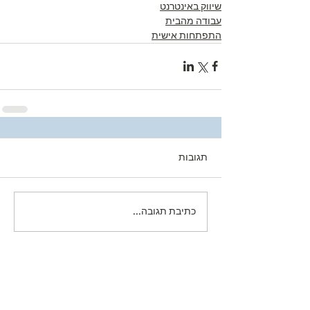
שיווק באינטרנט
עבודה מהבית
התפתחות אישית
תגובות
כתיבת תגובה...