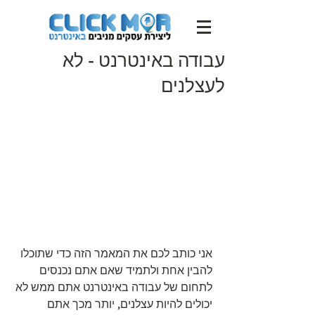
עבודה באינטרנט - לא
לעצלנים
אני כותב לכם את המאמר הזה כדי שתוכלו 
להבין אחת ולתמיד שאם אתם נכנסים 
לתחום של עבודה באינטרנט אתם ממש לא 
יכולים להיות עצלנים, יותר מכך אתם 