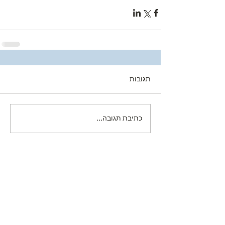
תגובות
כתיבת תגובה...