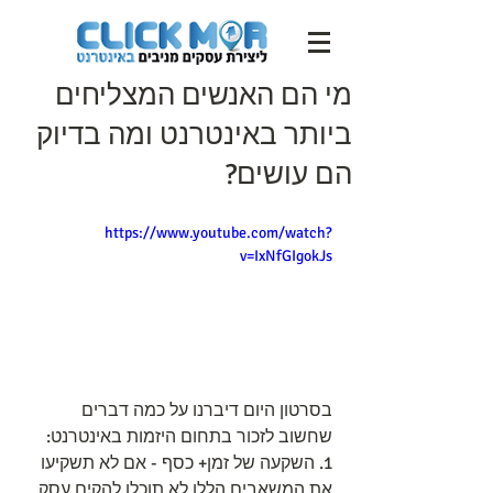
מי הם האנשים המצליחים
ביותר באינטרנט ומה בדיוק
הם עושים?
https://www.youtube.com/watch?
v=IxNfGIgokJs
בסרטון היום דיברנו על כמה דברים 
שחשוב לזכור בתחום היזמות באינטרנט:
1. השקעה של זמן+ כסף - אם לא תשקיעו 
את המשאבים הללו לא תוכלו להקים עסק 