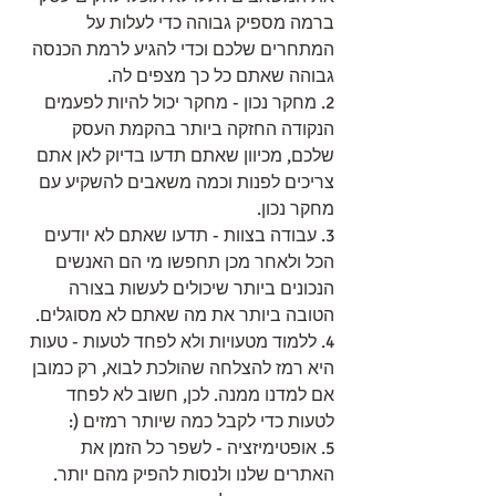
ברמה מספיק גבוהה כדי לעלות על 
המתחרים שלכם וכדי להגיע לרמת הכנסה 
גבוהה שאתם כל כך מצפים לה.
2. מחקר נכון - מחקר יכול להיות לפעמים 
הנקודה החזקה ביותר בהקמת העסק 
שלכם, מכיוון שאתם תדעו בדיוק לאן אתם 
צריכים לפנות וכמה משאבים להשקיע עם 
מחקר נכון.
3. עבודה בצוות - תדעו שאתם לא יודעים 
הכל ולאחר מכן תחפשו מי הם האנשים 
הנכונים ביותר שיכולים לעשות בצורה 
הטובה ביותר את מה שאתם לא מסוגלים.
4. ללמוד מטעויות ולא לפחד לטעות - טעות 
היא רמז להצלחה שהולכת לבוא, רק כמובן 
אם למדנו ממנה. לכן, חשוב לא לפחד 
לטעות כדי לקבל כמה שיותר רמזים (:
5. אופטימיזציה - לשפר כל הזמן את 
האתרים שלנו ולנסות להפיק מהם יותר. 