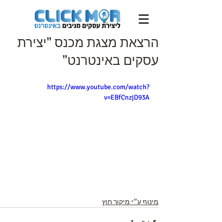
הרצאת מצגת מכנס "יצירת
עסקים באינטרנט"
https://www.youtube.com/watch?
v=EBfCnzjD93A
מינוף ע״י מיקור חוץ