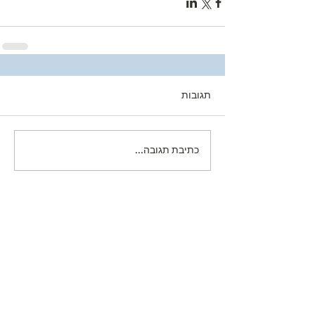
תגובות
כתיבת תגובה...