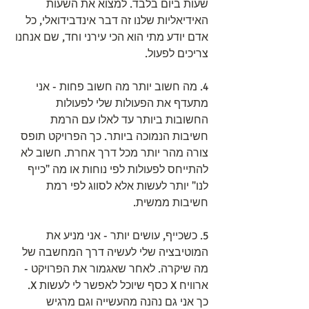
שעות ביום בלבד. למצוא את השעות 
האידיאליות שלנו זה דבר אינדבידואלי, כל 
אדם יודע מתי הוא הכי עירני וחד, שם אנחנו 
צריכים לפעול.
4. מה חשוב יותר מה חשוב פחות - אני 
מתעדף את הפעולות שלי לפעולות 
החשובות ביותר עד לאלו עם הרמת 
חשיבות הנמוכה ביותר. כך הפרויקט תופס 
צורה מהר יותר מכל דרך אחרת. חשוב לא 
להתייחס לפעולות לפי נוחות או מה "כייף 
לנו" יותר לעשות אלא לסווג לפי רמת 
חשיבות ממשית.
5. כשכייף, עושים יותר - אני מניע את 
המוטיבציה שלי לעשיה דרך המחשבה של 
מה שיקרה. לאחר שאגמור את הפרויקט - 
ארוויח X כסף שיוכל לאפשר לי לעשות X. 
כך אני גם נהנה מהעשייה וגם מרגיש 