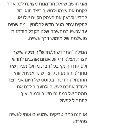
ואני חושב שזאת הזדמנות מצוינת לכל אחד 
לקחת את עצמו ולחשוב כיצד הוא יכול 
לחדש ולרענן את העסק הקיים שלו או 
להקים עסק מניב חדש לחלוטין - מה שהיה 
עד עכשיו במחשבה שלנו מקבל הזדמנות 
מושלמת של מימוש דרך עשייה. 
המילה "התחדשות/חדש" זו מילה שישר 
יוצרת אצלנו ריגוש, אנחנו אוהבים לחדש 
ולפתוח דף נקי בכל דבר. מדוע? מכיוון שזה 
נותן לנו הזדמנות לייצר שינוי אמיתי, זוהי 
ההתחלה חדשה. בפוסט של היום אני רוצה 
לעודד אתכם לעשיה ולהעביר לכם את 
המסר של כמה זה חשוב וכמובן איך 
להתחיל לפעול.
אז הנה כמה טריקים שמניעים אותי לעשיה 
מהירה: