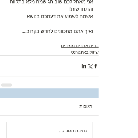
אני מאחל לכם שוב חג שמח מלא בתקווה 
והתחדשות!
אשמח לשמוע את דעתכם בנושא 
ואיך אתם מתכוונים לחדש בקרוב....
בניית אתרים ממירים
שיווק באינטרנט
תגובות
כתיבת תגובה...