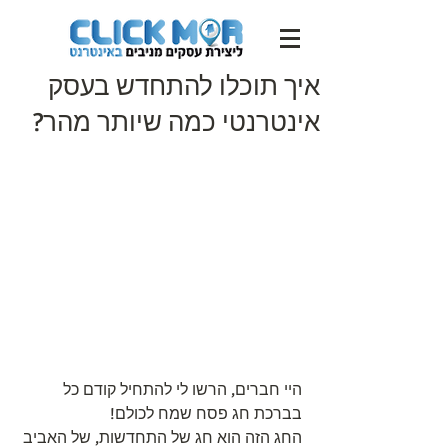
איך תוכלו להתחדש בעסק
אינטרנטי כמה שיותר מהר?
היי חברים, הרשו לי להתחיל קודם כל 
בברכת חג פסח שמח לכולם!
החג הזה הוא חג של התחדשות, של האביב 