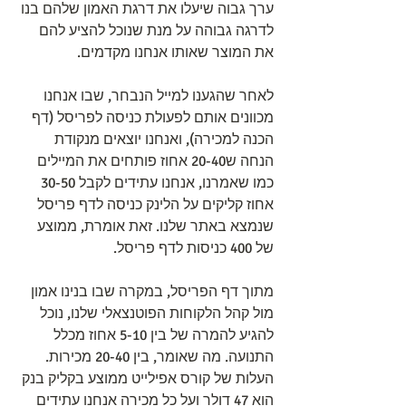
ערך גבוה שיעלו את דרגת האמון שלהם בנו 
לדרגה גבוהה על מנת שנוכל להציע להם 
את המוצר שאותו אנחנו מקדמים.
לאחר שהגענו למייל הנבחר, שבו אנחנו 
מכוונים אותם לפעולת כניסה לפריסל (דף 
הכנה למכירה), ואנחנו יוצאים מנקודת 
הנחה ש20-40 אחוז פותחים את המיילים 
כמו שאמרנו, אנחנו עתידים לקבל 30-50 
אחוז קליקים על הלינק כניסה לדף פריסל 
שנמצא באתר שלנו. זאת אומרת, ממוצע 
של 400 כניסות לדף פריסל.
מתוך דף הפריסל, במקרה שבו בנינו אמון 
מול קהל הלקוחות הפוטנצאלי שלנו, נוכל 
להגיע להמרה של בין 5-10 אחוז מכלל 
התנועה. מה שאומר, בין 20-40 מכירות. 
העלות של קורס אפילייט ממוצע בקליק בנק 
הוא 47 דולר ועל כל מכירה אנחנו עתידים 