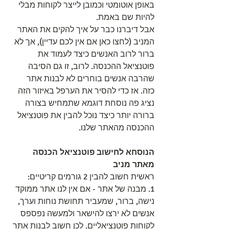
באופן אוטומטי וכמובן לייצר לקוחות מבלי 
להיות שם באמת.
אבל דיברנו כבר על איך להקים את האתר 
המניב (לחצו כאן אם אין לכם עדיין), אך לא 
ברור לרוב האנשים כיצד לעמוד את 
פוטנציאל ההכנסה. לרוב, זו גם הסיבה 
שהרבה אנשים בוחרים לא לבנות אתר 
כזה. אז כדי להסיר את הערפל באיזור הזה 
נציג פה נוסחת דוגמא שתמחיש בצורה 
ברורה יותר כיצד נוכל להבין את פוטנציאל 
ההכנסה מהאתר שלנו.
הנוסחא לחישוב פוטנציאל הכנסה 
מאתר מניב
ראשית חשוב להבין 2 גורמים קריטיים:
1. מבנה של אתר - אם אין לנו אתר ממוקד 
נישה, ברור, שמעביר תחושת נוחות וערך, 
אנשים לא ירצו להישאר ולמעשה נפספס 
לקוחות פוטנציאליים. לכן חשוב לבנות אתר 