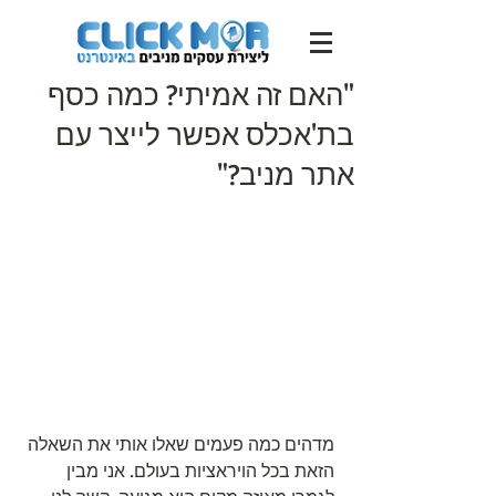
"האם זה אמיתי? כמה כסף
בת'אכלס אפשר לייצר עם
אתר מניב?"
מדהים כמה פעמים שאלו אותי את השאלה 
הזאת בכל הויראציות בעולם. אני מבין 