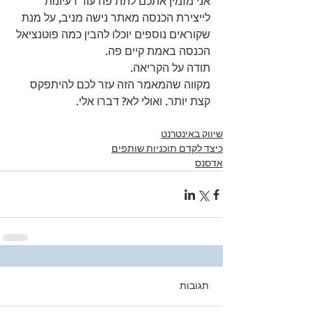
אני מזמין אתכם לתת פה עוד רעיונות 
לייצירת הכנסה מאתר נישה מניב, על מנת 
שקוראים נוספים יוכלו להבין כמה פוטנציאל 
הכנסה באמת קיים פה.
תודה על הקריאה.
מקווה שהמאמר הזה עזר לכם להיתפקס 
קצת יותר. ואולי לא? דברו אלי.
שיווק באינטרנט
כיצד לקדם תוכניות שותפים
אדסנס
תגובות