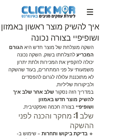
איך להשיק מוצר ראשון באמזון
ושופיפיי בצורה נכונה
השקה מוצלחת של מוצר חדש היא 
הגורם 
המכריע
 להצלחתו בשוק. השקה נכונה 
יכולה להקפיץ את המכירות ולתת יתרון 
משמעותי על פני המתחרים, בעוד שהשקה 
לא מתוכננת עלולה לגרום להפסדים 
ולביקורות שליליות.
במדריך הזה נסקור 
שלב אחר שלב איך 
להשיק מוצר חדש באמזון 
ושופיפיי
 בצורה חכמה ואפקטיבית.
שלב 1: מחקר והכנה לפני 
ההשקה
🔹 
בדיקת ביקוש ותחרות
 – שימוש ב-