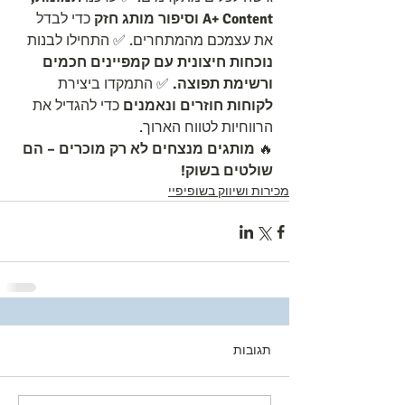
A+ Content וסיפור מותג חזק
 כדי לבדל 
את עצמכם מהמתחרים. ✅ התחילו לבנות 
נוכחות חיצונית עם קמפיינים חכמים 
ורשימת תפוצה.
 ✅ התמקדו ביצירת 
לקוחות חוזרים ונאמנים
 כדי להגדיל את 
הרווחיות לטווח הארוך.
🔥 
מותגים מנצחים לא רק מוכרים – הם 
שולטים בשוק!
מכירות ושיווק בשופיפיי
תגובות