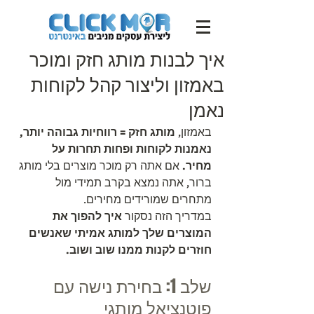
איך לבנות מותג חזק ומוכר
באמזון וליצור קהל לקוחות
נאמן
באמזון, 
מותג חזק = רווחיות גבוהה יותר, 
נאמנות לקוחות ופחות תחרות על 
מחיר.
 אם אתה רק מוכר מוצרים בלי מותג 
ברור, אתה נמצא בקרב תמידי מול 
מתחרים שמורידים מחירים.
במדריך הזה נסקור 
איך להפוך את 
המוצרים שלך למותג אמיתי שאנשים 
חוזרים לקנות ממנו שוב ושוב.
שלב 1: בחירת נישה עם 
פוטנציאל מותגי