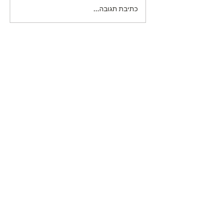
כתיבת תגובה...