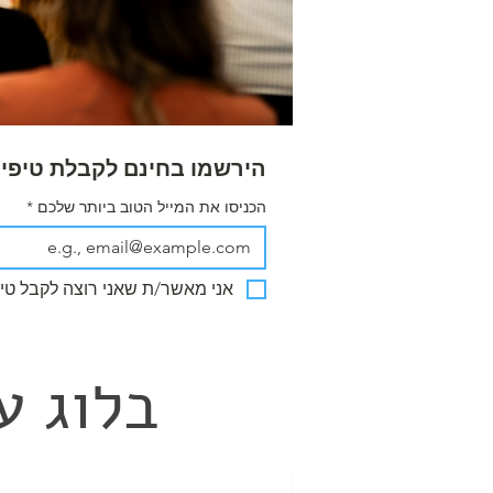
הירשמו בחינם לקבלת טיפים
הכניסו את המייל הטוב ביותר שלכם
*
אני מאשר/ת שאני רוצה לקבל טיפ
בלוג ע