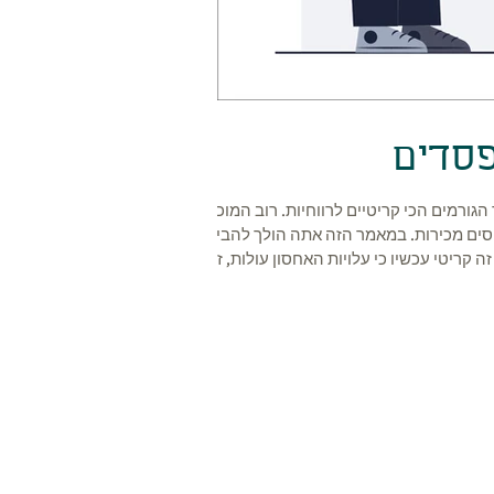
פסדים
גורמים הכי קריטיים לרווחיות. רוב המוכרים
סים מכירות. במאמר הזה אתה הולך להבין
קריטי עכשיו כי עלויות האחסון עולות, זמני