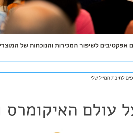
 אפקטיבים לשיפור המכירות והנוכחות של המוצרים
ים לתיבת המייל שלי
ל עולם האיקומרס ו