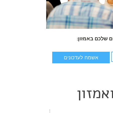
 שלכם באמזון:
אשמח לעדכונים
אמזון