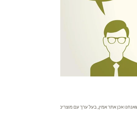
חנו אכן אתר אמין, בעל ערך עם מוצרים...