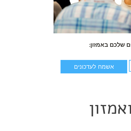
 שלכם באמזון:
אשמח לעדכונים
אמזון