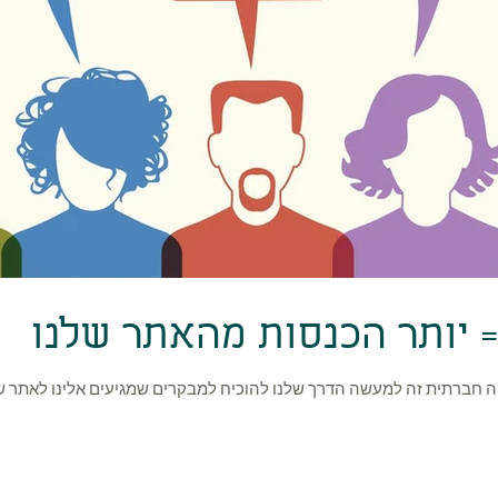
 יותר הכנסות מהאתר שלנו
 חברתית זה למעשה הדרך שלנו להוכיח למבקרים שמגיעים אלינו לאתר שאנ