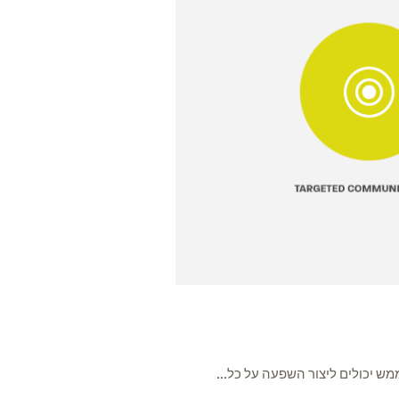
ממש יכולים ליצור השפעה על כל...