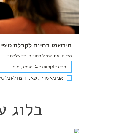
הירשמו בחינם לקבלת טיפים
הכניסו את המייל הטוב ביותר שלכם
*
אני מאשר/ת שאני רוצה לקבל טיפ
בלוג ע