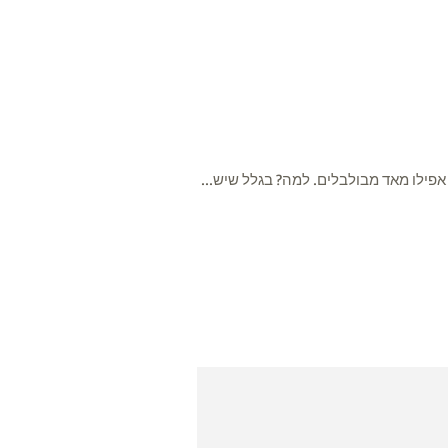
אפילו מאד מבולבלים. למה? בגלל שיש...