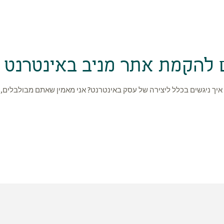
ן איך ניגשים בכלל ליצירה של עסק באינטרנט? אני מאמין שאתם מבולבלים, 