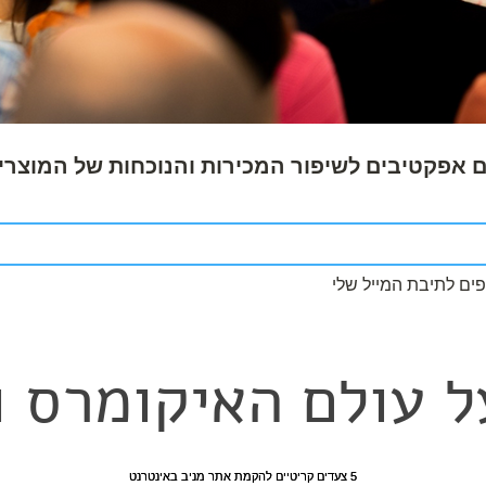
 אפקטיבים לשיפור המכירות והנוכחות של המוצרים
ים לתיבת המייל שלי
ל עולם האיקומרס ו