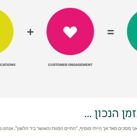
ן הנכון ...
אני מסכים מאד אך הייתי מוסיף, "החיים המוות והאושר ביד הלשון". אנחנו 