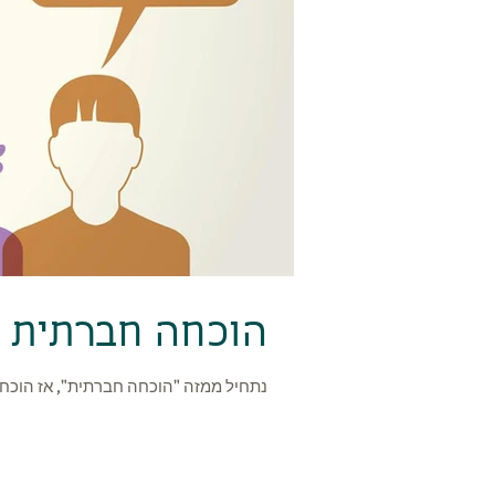
הוכחה חברתית =
נתחיל ממזה "הוכחה חברתית", אז הוכחה